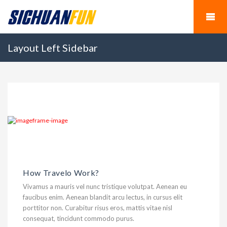
Layout Left Sidebar
How Travelo Work?
Vivamus a mauris vel nunc tristique volutpat. Aenean eu
faucibus enim. Aenean blandit arcu lectus, in cursus elit
porttitor non. Curabitur risus eros, mattis vitae nisl
consequat, tincidunt commodo purus.